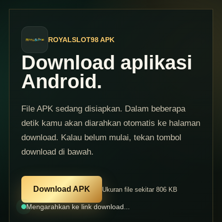
ROYALSLOT98 APK
Download aplikasi
Android.
File APK sedang disiapkan. Dalam beberapa
detik kamu akan diarahkan otomatis ke halaman
download. Kalau belum mulai, tekan tombol
download di bawah.
Download APK
Ukuran file sekitar 806 KB
Mengarahkan ke link download...